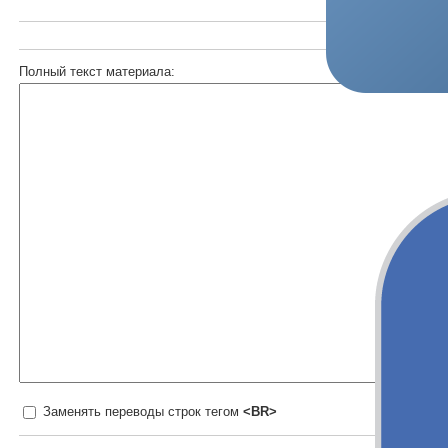
Полный текст материала:
Заменять переводы строк тегом
<BR>