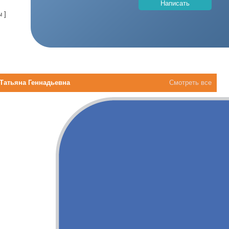
Написать
 ]
Татьяна Геннадьевна
Смотреть все