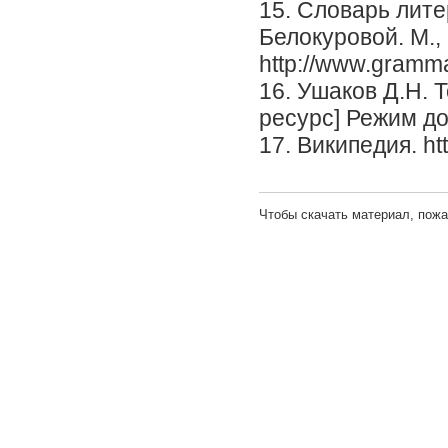
15. Словарь лите
Белокуровой. M.,
http://www.gramma
16. Ушаков Д.Н. 
ресурс] Режим до
17. Википедия. htt
Чтобы скачать материал, пож